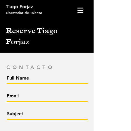
Tiago Forjaz
Libertador
de Talento
Reserve Tiago
Forjaz
CONTACTO