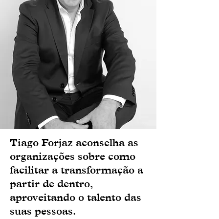
Tiago Forjaz aconselha as
organizações sobre como
facilitar a transformação a
partir de dentro,
aproveitando o talento das
suas pessoas.