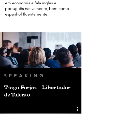
em economia e fala inglês e
português nativamente, bem como
espanhol fluentemente.
SPEAKING
Tiago Forjaz - Libertador
de Talento