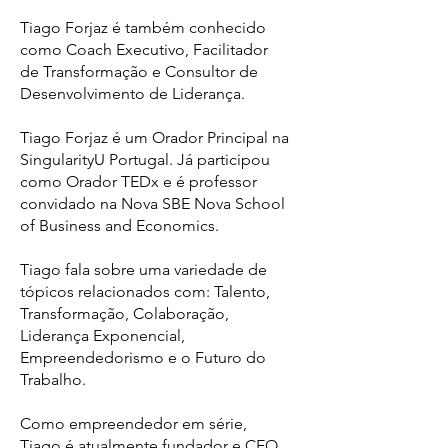
Tiago Forjaz é também conhecido
como Coach Executivo, Facilitador
de Transformação e Consultor de
Desenvolvimento de Liderança.
Tiago Forjaz é um Orador Principal na
SingularityU Portugal. Já participou
como Orador TEDx e é professor
convidado na Nova SBE Nova School
of Business and Economics.
Tiago fala sobre uma variedade de
tópicos relacionados com: Talento,
Transformação, Colaboração,
Liderança Exponencial,
Empreendedorismo e o Futuro do
Trabalho.
Como empreendedor em série,
Tiago é atualmente fundador e CEO