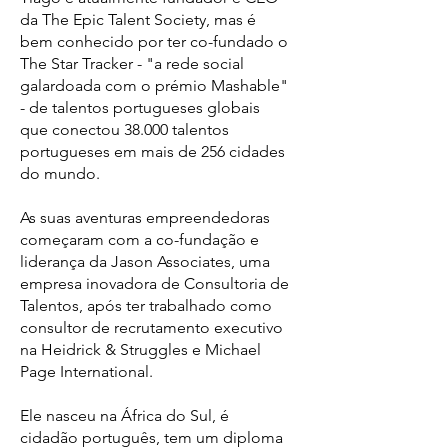
da The Epic Talent Society, mas é
bem conhecido por ter co-fundado o
The Star Tracker - "a rede social
galardoada com o prémio Mashable"
- de talentos portugueses globais
que conectou 38.000 talentos
portugueses em mais de 256 cidades
do mundo.
As suas aventuras empreendedoras
começaram com a co-fundação e
liderança da Jason Associates, uma
empresa inovadora de Consultoria de
Talentos, após ter trabalhado como
consultor de recrutamento executivo
na Heidrick & Struggles e Michael
Page International.
Ele nasceu na África do Sul, é
cidadão português, tem um diploma